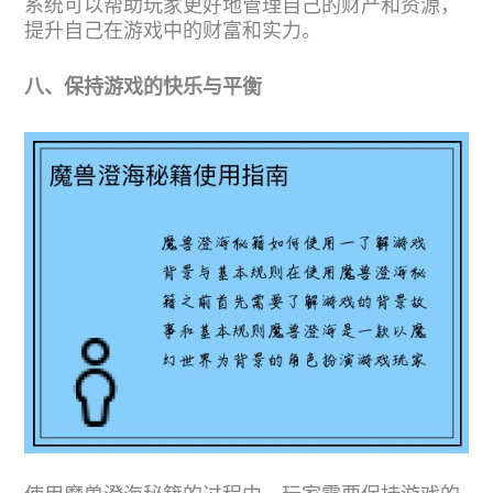
系统可以帮助玩家更好地管理自己的财产和资源，
提升自己在游戏中的财富和实力。
八、保持游戏的快乐与平衡