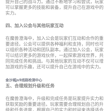
提升自己的战斗力。通过不断地学习和尝试，玩家
可以掌握更多的技能和装备，提升自己在游戏中的
实力。
四、加入公会与其他玩家互动
在魔兽澄海中，加入公会是玩家们互动和合作的重
要途径。公会可以提供各种福利和支持，同时也可
以组织各种活动和团队副本。通过加入公会，玩家
可以结识更多的游戏伙伴，一起探索游戏世界，共
同完成任务和挑战。与其他玩家的互动不仅可以增
加游戏的乐趣，还可以提升自己在游戏中的实力。
金沙城js9线路检测中心
五、合理规划升级和任务
在魔兽澄海中，升级和完成任务是玩家提升实力和
获取奖励的重要途径。玩家需要合理规划自己的升
级和任务进度，根据自己的实力和时间来选择适合