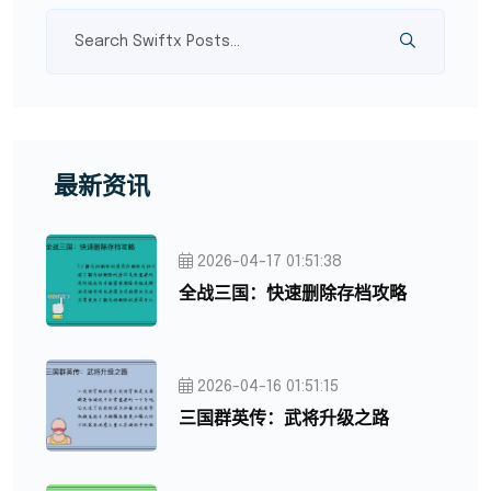
最新资讯
2026-04-17 01:51:38
全战三国：快速删除存档攻略
2026-04-16 01:51:15
三国群英传：武将升级之路