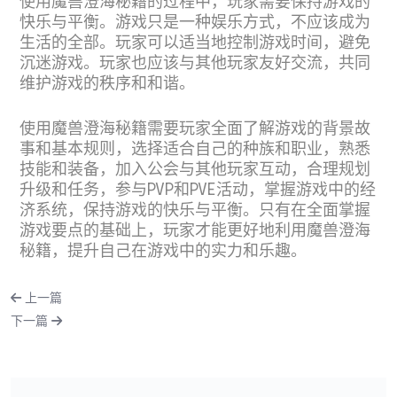
使用魔兽澄海秘籍的过程中，玩家需要保持游戏的
快乐与平衡。游戏只是一种娱乐方式，不应该成为
生活的全部。玩家可以适当地控制游戏时间，避免
沉迷游戏。玩家也应该与其他玩家友好交流，共同
维护游戏的秩序和和谐。
使用魔兽澄海秘籍需要玩家全面了解游戏的背景故
事和基本规则，选择适合自己的种族和职业，熟悉
技能和装备，加入公会与其他玩家互动，合理规划
升级和任务，参与PVP和PVE活动，掌握游戏中的经
济系统，保持游戏的快乐与平衡。只有在全面掌握
游戏要点的基础上，玩家才能更好地利用魔兽澄海
秘籍，提升自己在游戏中的实力和乐趣。
上一篇
下一篇