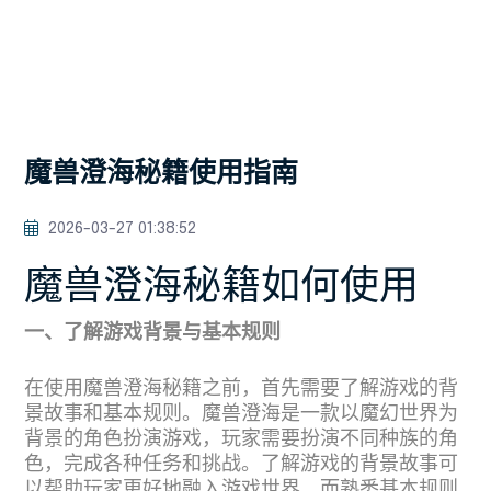
魔兽澄海秘籍使用指南
2026-03-27 01:38:52
魔兽澄海秘籍如何使用
一、了解游戏背景与基本规则
在使用魔兽澄海秘籍之前，首先需要了解游戏的背
景故事和基本规则。魔兽澄海是一款以魔幻世界为
背景的角色扮演游戏，玩家需要扮演不同种族的角
色，完成各种任务和挑战。了解游戏的背景故事可
以帮助玩家更好地融入游戏世界，而熟悉基本规则