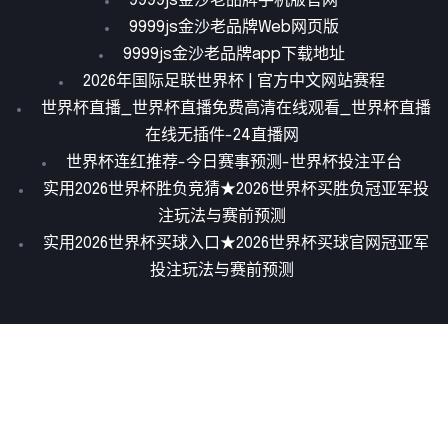
9999js金沙老品牌手机版官网
9999js金沙老品牌Web网页版
9999js金沙老品牌app下载地址
2026年国际足联世界杯 | 官方中文网站赛程
世界杯直播_世界杯直播免费高清在线观看_世界杯直播
在线无插件-24直播网
世界杯连红推荐-今日赛事预测-世界杯投注平台
实用2026世界杯胜负竞猜★2026世界杯买胜负冠亚军投
注玩法与赛前预测
实用2026世界杯买球入口★2026世界杯买球官网冠亚军
投注玩法与赛前预测