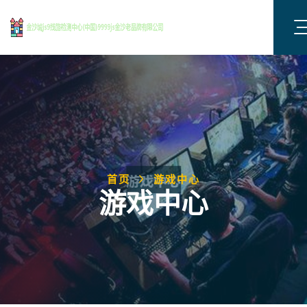
首页
游戏中心
游戏中心