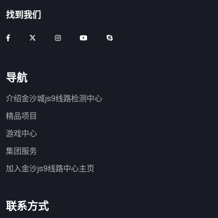
找到我们
导航
介绍金沙城js9线路检测中心
精品项目
游戏中心
集团服务
加入金沙js9线路中心主页
联系方式