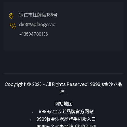
铜仁市扛牌岛186号
d88@aglaoge.vip
+13594780136
Copyright © 2026 - All Rights Reserved
9999js金沙老品
牌
.
网站地图
9999js金沙老品牌官方网站
9999js金沙老品牌手机版入口