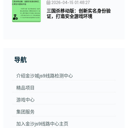
2026-04-15 01:48:27
三国杀移动版：创新实名身份验
证，打造安全游戏环境
导航
介绍金沙城js9线路检测中心
精品项目
游戏中心
集团服务
加入金沙js9线路中心主页