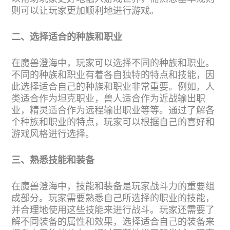
则可以让玩家更加顺利地进行游戏。
二、选择适合的种族和职业
在魔兽澄海中，玩家可以选择不同的种族和职业。
不同的种族和职业有着各自独特的特点和技能，因
此选择适合自己的种族和职业非常重要。例如，人
类适合作为坦克职业，兽人适合作为近战输出职
业，精灵适合作为远程输出职业等等。通过了解各
个种族和职业的特点，玩家可以根据自己的喜好和
游戏风格进行选择。
三、熟悉技能和装备
在魔兽澄海中，技能和装备是玩家战斗力的重要组
成部分。玩家需要熟悉自己所选择的职业的技能，
并合理地使用这些技能来进行战斗。玩家还需要了
解不同装备的属性和效果，选择适合自己的装备来