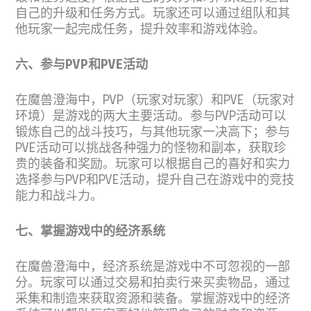
自己的升级和任务方式。玩家还可以通过组队和其
他玩家一起完成任务，提升效率和游戏体验。
六、参与PVP和PVE活动
在魔兽澄海中，PVP（玩家对玩家）和PVE（玩家对
环境）是游戏的两大主要活动。参与PVP活动可以
锻炼自己的战斗技巧，与其他玩家一决高下；参与
PVE活动可以挑战各种强力的怪物和副本，获取珍
贵的装备和奖励。玩家可以根据自己的喜好和实力
选择参与PVP和PVE活动，提升自己在游戏中的竞技
能力和战斗力。
七、掌握游戏中的经济系统
在魔兽澄海中，经济系统是游戏中不可忽视的一部
分。玩家可以通过交易和拍卖行来买卖物品，通过
采集和制造来获取资源和装备。掌握游戏中的经济